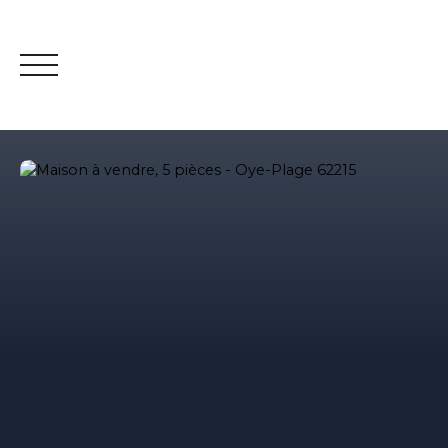
Estimation
Contact