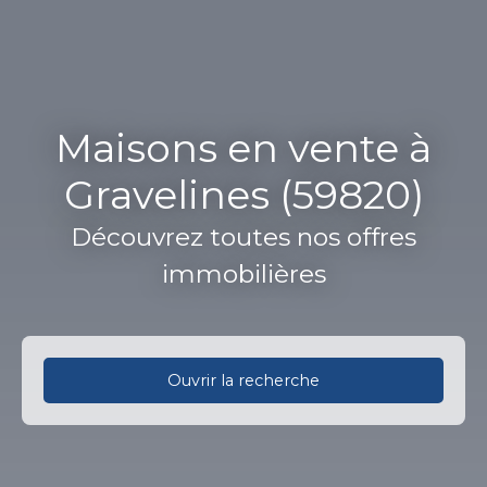
Maisons en vente à
Gravelines (59820)
Découvrez toutes nos offres
immobilières
Ouvrir la recherche
Type d'offre
Vente