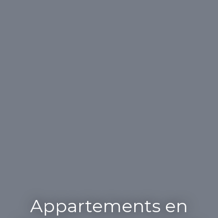
Appartements en