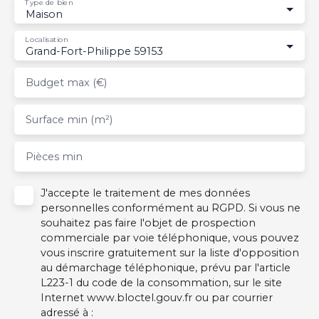
Type de bien
Maison
Localisation
Grand-Fort-Philippe 59153
Budget max (€)
Surface min (m²)
Pièces min
J'accepte le traitement de mes données
personnelles conformément au RGPD. Si vous ne
souhaitez pas faire l'objet de prospection
commerciale par voie téléphonique, vous pouvez
vous inscrire gratuitement sur la liste d'opposition
au démarchage téléphonique, prévu par l'article
L223-1 du code de la consommation, sur le site
Internet www.bloctel.gouv.fr ou par courrier
adressé à :