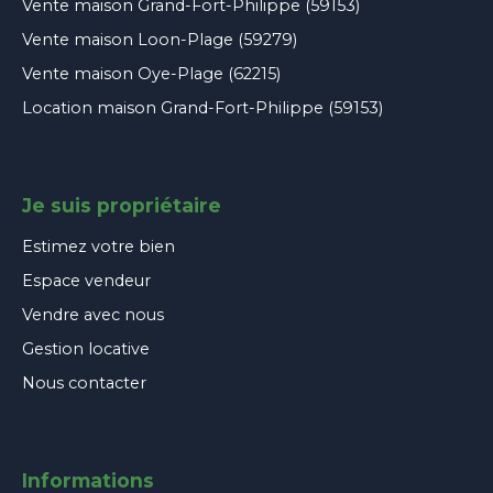
Vente maison Grand-Fort-Philippe (59153)
Vente maison Loon-Plage (59279)
Vente maison Oye-Plage (62215)
Location maison Grand-Fort-Philippe (59153)
Je suis propriétaire
Estimez votre bien
Espace vendeur
Vendre avec nous
Gestion locative
Nous contacter
Informations