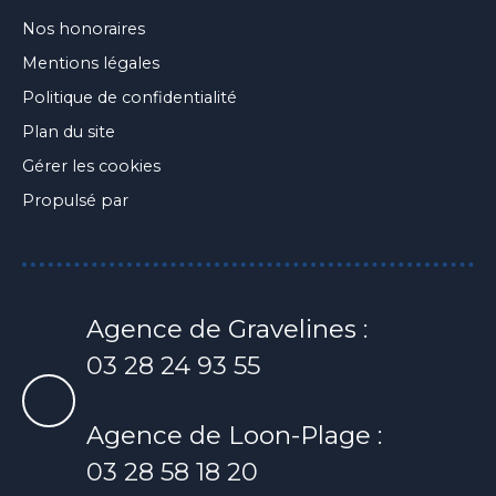
Nos honoraires
Mentions légales
Politique de confidentialité
Plan du site
Gérer les cookies
Propulsé par
Agence de Gravelines :
03 28 24 93 55
Agence de Loon-Plage :
03 28 58 18 20