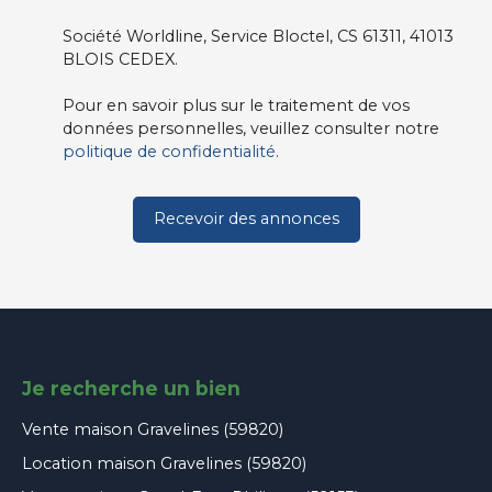
Société Worldline, Service Bloctel, CS 61311, 41013
BLOIS CEDEX.
Pour en savoir plus sur le traitement de vos
données personnelles, veuillez consulter notre
politique de confidentialité
.
Recevoir des annonces
Je recherche un bien
Vente maison Gravelines (59820)
Location maison Gravelines (59820)