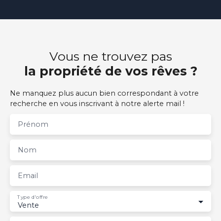
Vous ne trouvez pas
la propriété de vos rêves ?
Ne manquez plus aucun bien correspondant à votre
recherche en vous inscrivant à notre alerte mail !
Prénom
Nom
Email
Type d'offre
Vente