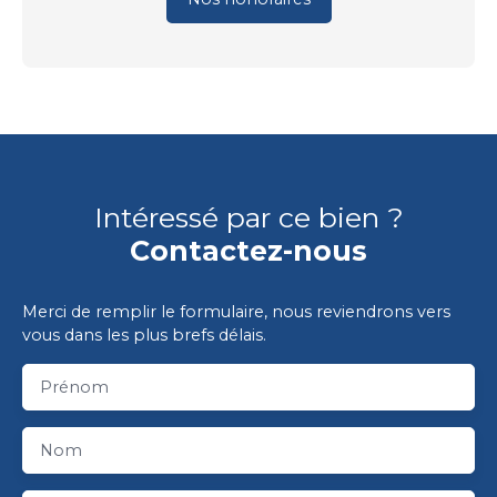
Intéressé par ce bien ?
Contactez-nous
Merci de remplir le formulaire, nous reviendrons vers
vous dans les plus brefs délais.
Prénom
Nom