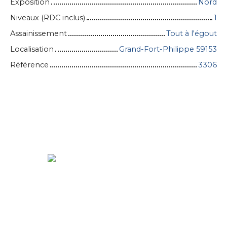
Exposition
Nord
Niveaux (RDC inclus)
1
Assainissement
Tout à l'égout
Localisation
Grand-Fort-Philippe 59153
Référence
3306