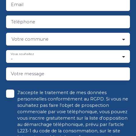
Email
Téléphone
Votre commune
Vous souhaitez
-
Votre message
J'accepte le traitement de mes données
personnelles conformément au RGPD. Si vous ne
souhaitez pas faire l'objet de prospection
commerciale par voie téléphonique, vous pouvez
vous inscrire gratuitement sur la liste d'opposition
au démarchage téléphonique, prévu par l'article
L223-1 du code de la consommation, sur le site