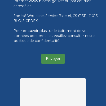
Internet www.bloctel.gouv.fr ou par courrier
adressé à :
Société Worldline, Service Bloctel, CS 61311, 41013
BLOIS CEDEX.
Pour en savoir plus sur le traitement de vos
données personnelles, veuillez consulter notre
politique de confidentialité
.
Envoyer