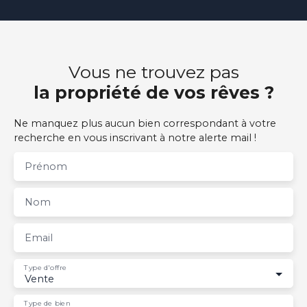
Vous ne trouvez pas
la propriété de vos rêves ?
Ne manquez plus aucun bien correspondant à votre
recherche en vous inscrivant à notre alerte mail !
Prénom
Nom
Email
Type d'offre
Vente
Type de bien