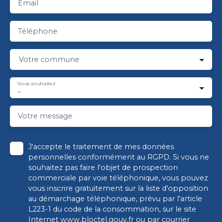
Email
Téléphone
Votre commune
Vous souhaitez
-
Votre message
J'accepte le traitement de mes données
personnelles conformément au RGPD. Si vous ne
souhaitez pas faire l'objet de prospection
commerciale par voie téléphonique, vous pouvez
vous inscrire gratuitement sur la liste d'opposition
au démarchage téléphonique, prévu par l'article
L223-1 du code de la consommation, sur le site
Internet www.bloctel.gouv.fr ou par courrier