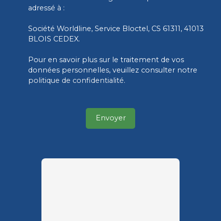
adressé à :
Société Worldline, Service Bloctel, CS 61311, 41013
BLOIS CEDEX.
Pour en savoir plus sur le traitement de vos
données personnelles, veuillez consulter notre
politique de confidentialité
.
Envoyer