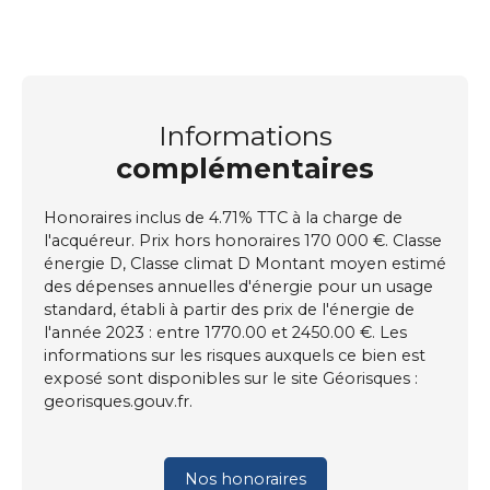
Informations
complémentaires
Honoraires inclus de 4.71% TTC à la charge de
l'acquéreur. Prix hors honoraires 170 000 €. Classe
énergie D, Classe climat D Montant moyen estimé
des dépenses annuelles d'énergie pour un usage
standard, établi à partir des prix de l'énergie de
l'année 2023 : entre 1770.00 et 2450.00 €. Les
informations sur les risques auxquels ce bien est
exposé sont disponibles sur le site Géorisques :
georisques.gouv.fr.
Nos honoraires