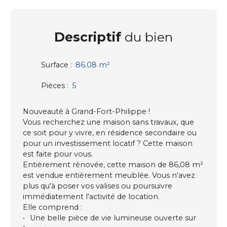
Descriptif
du bien
Surface
:
86.08
m²
Pièces
:
5
Nouveauté à Grand-Fort-Philippe !
Vous recherchez une maison sans travaux, que
ce soit pour y vivre, en résidence secondaire ou
pour un investissement locatif ? Cette maison
est faite pour vous.
Entièrement rénovée, cette maison de 86,08 m²
est vendue entièrement meublée. Vous n'avez
plus qu'à poser vos valises ou poursuivre
immédiatement l'activité de location.
Elle comprend :
Une belle pièce de vie lumineuse ouverte sur