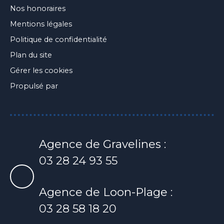
Nos honoraires
Mentions légales
Politique de confidentialité
Plan du site
Gérer les cookies
Propulsé par
Agence de Gravelines :
03 28 24 93 55
Agence de Loon-Plage :
03 28 58 18 20