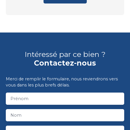
Intéressé par ce bien ?
Contactez-nous
Merci de remplir le formulaire, nous reviendrons vers
vous dans les plus brefs délais.
Prénom
Nom