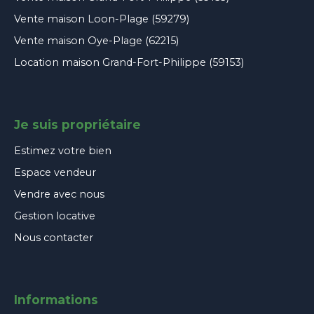
Vente maison Loon-Plage (59279)
Vente maison Oye-Plage (62215)
Location maison Grand-Fort-Philippe (59153)
Je suis propriétaire
Estimez votre bien
Espace vendeur
Vendre avec nous
Gestion locative
Nous contacter
Informations