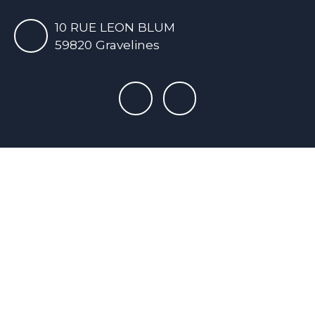
10 RUE LEON BLUM
59820 Gravelines