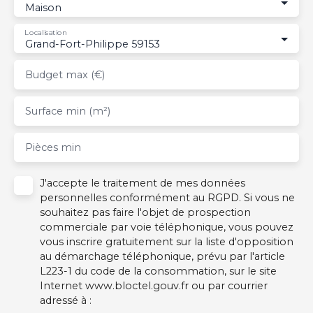
Maison
Localisation
Grand-Fort-Philippe 59153
Budget max (€)
Surface min (m²)
Pièces min
J'accepte le traitement de mes données
personnelles conformément au RGPD. Si vous ne
souhaitez pas faire l'objet de prospection
commerciale par voie téléphonique, vous pouvez
vous inscrire gratuitement sur la liste d'opposition
au démarchage téléphonique, prévu par l'article
L223-1 du code de la consommation, sur le site
Internet www.bloctel.gouv.fr ou par courrier
adressé à :